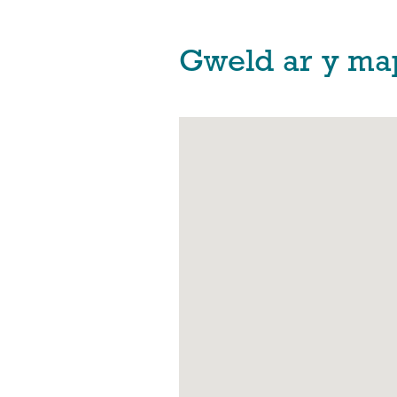
Gweld ar y ma