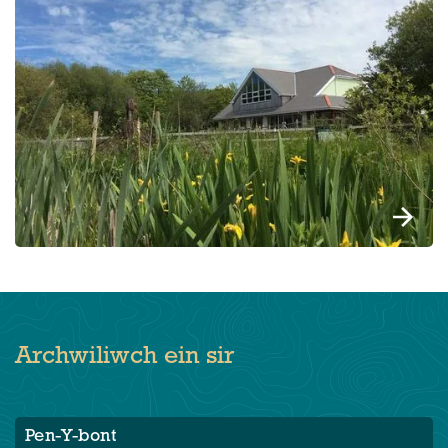
Archwiliwch ein sir
Pen-Y-bont